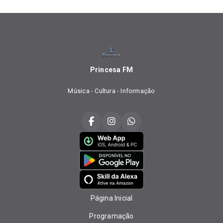
Princesa FM
Música - Cultura - Informação
Página Inicial
Programação