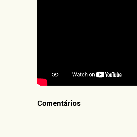
Comentários