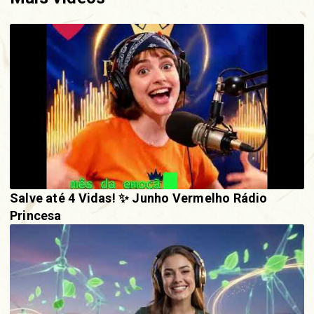
Salve até 4 Vidas! ✨ Junho Vermelho Rádio
Princesa