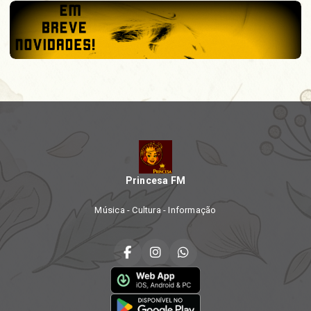
Princesa FM
Música - Cultura - Informação