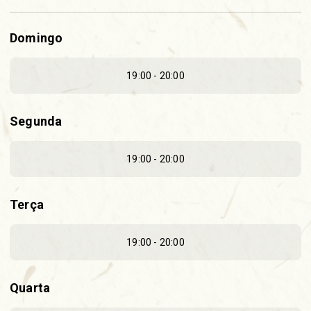
Domingo
19:00 - 20:00
Segunda
19:00 - 20:00
Terça
19:00 - 20:00
Quarta