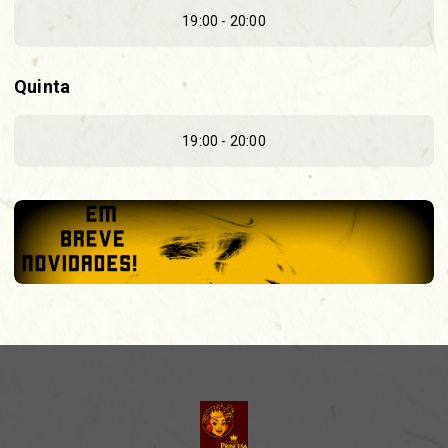
19:00 - 20:00
Quinta
19:00 - 20:00