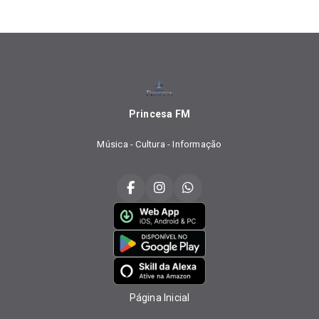
Princesa FM
Música - Cultura - Informação
Página Inicial