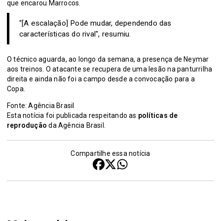
que encarou Marrocos.
"[A escalação] Pode mudar, dependendo das
características do rival", resumiu.
O técnico aguarda, ao longo da semana, a presença de Neymar
aos treinos. O atacante se recupera de uma lesão na panturrilha
direita e ainda não foi a campo desde a convocação para a
Copa.
Fonte: Agência Brasil
Esta notícia foi publicada respeitando as
políticas de
reprodução
da Agência Brasil.
Compartilhe essa notícia