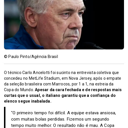
© Paulo Pinto/Agência Brasil
O técnico Carlo Ancelotti foi sucinto na entrevista coletiva que
concedeu no MetLife Stadium, em Nova Jersey, após o empate
da seleção brasileira com Marrocos, por 1 a 1, na estreia da
Copa do Mundo.
Apesar da cara fechada e de respostas mais
curtas que o usual, o italiano garantiu que a confiança do
elenco segue inabalada.
"O primeiro tempo foi difícil. A equipe estava ansiosa,
com muitas bolas perdidas. Fizemos um segundo
tempo muito melhor. O resultado não é mau. A Copa