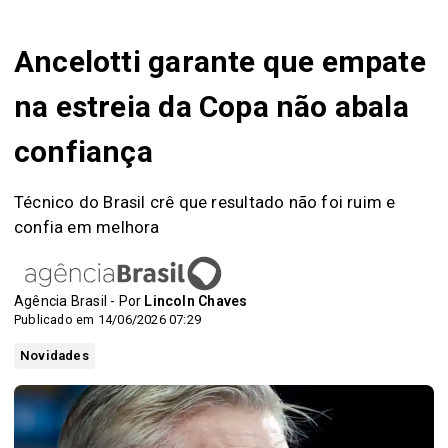
Ancelotti garante que empate
na estreia da Copa não abala
confiança
Técnico do Brasil crê que resultado não foi ruim e
confia em melhora
Agência Brasil - Por
Lincoln Chaves
Publicado em 14/06/2026 07:29
Novidades