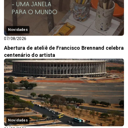
Novidades
07/08/2026
Abertura de ateliê de Francisco Brennand celebra
centenário do artista
Novidades