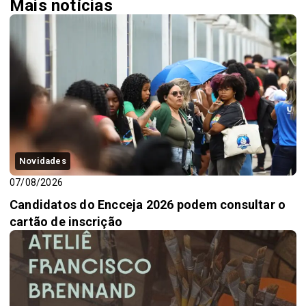
Mais notícias
Novidades
07/08/2026
Candidatos do Encceja 2026 podem consultar o
cartão de inscrição