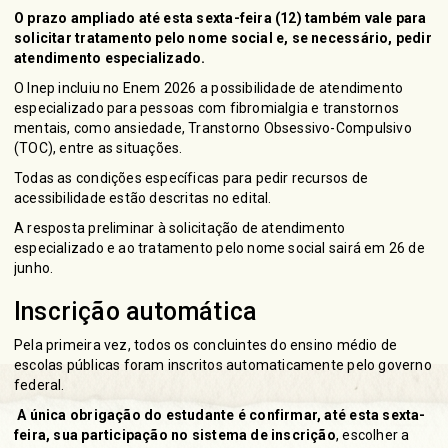
O prazo ampliado até esta sexta-feira (12) também vale para
solicitar tratamento pelo nome social e, se necessário, pedir
atendimento especializado.
O Inep incluiu no Enem 2026 a possibilidade de atendimento
especializado para pessoas com fibromialgia e transtornos
mentais, como ansiedade, Transtorno Obsessivo-Compulsivo
(TOC), entre as situações.
Todas as condições específicas para pedir recursos de
acessibilidade estão descritas no
edital
.
A resposta preliminar à solicitação de atendimento
especializado e ao tratamento pelo nome social sairá em 26 de
junho.
Inscrição automática
Pela primeira vez, todos os concluintes do ensino médio de
escolas públicas foram inscritos automaticamente pelo governo
federal.
A única obrigação do estudante é confirmar, até esta sexta-
feira, sua participação no sistema de inscrição
, escolher a