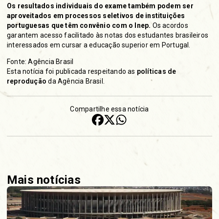
Os resultados individuais do exame também podem ser
aproveitados em processos seletivos de instituições
portuguesas que têm convênio com o Inep.
Os acordos
garantem acesso facilitado às notas dos estudantes brasileiros
interessados em cursar a educação superior em Portugal.
Fonte: Agência Brasil
Esta notícia foi publicada respeitando as
políticas de
reprodução
da Agência Brasil.
Compartilhe essa notícia
Mais notícias