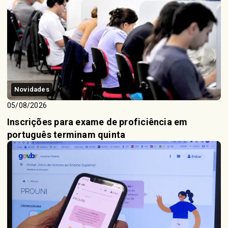
Novidades
05/08/2026
Inscrições para exame de proficiência em
português terminam quinta