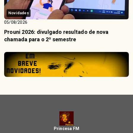
Novidades
05/08/2026
Prouni 2026: divulgado resultado de nova
chamada para o 2º semestre
Princesa FM