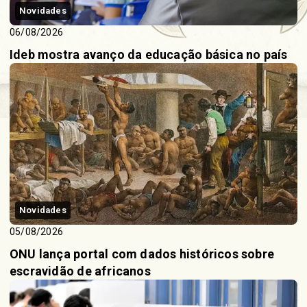
Novidades
06/08/2026
Ideb mostra avanço da educação básica no país
Novidades
05/08/2026
ONU lança portal com dados históricos sobre
escravidão de africanos