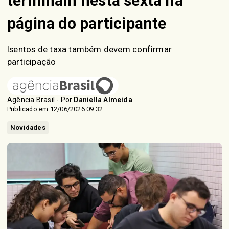
terminam nesta sexta na
página do participante
Isentos de taxa também devem confirmar
participação
Agência Brasil - Por
Daniella Almeida
Publicado em 12/06/2026 09:32
Novidades