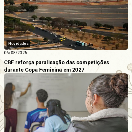
Novidades
06/08/2026
CBF reforça paralisação das competições
durante Copa Feminina em 2027