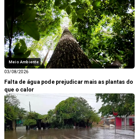
Meio Ambiente
03/08/2026
Falta de água pode prejudicar mais as plantas do
que o calor