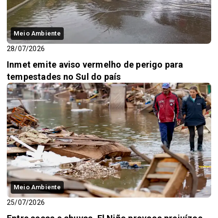
Meio Ambiente
28/07/2026
Inmet emite aviso vermelho de perigo para
tempestades no Sul do país
Meio Ambiente
25/07/2026