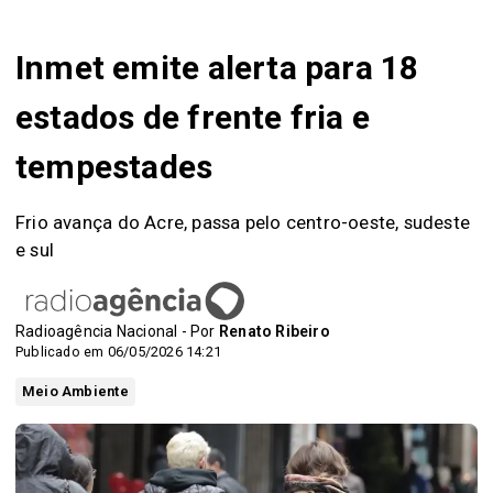
Inmet emite alerta para 18
estados de frente fria e
tempestades
Frio avança do Acre, passa pelo centro-oeste, sudeste
e sul
Radioagência Nacional - Por
Renato Ribeiro
Publicado em 06/05/2026 14:21
Meio Ambiente