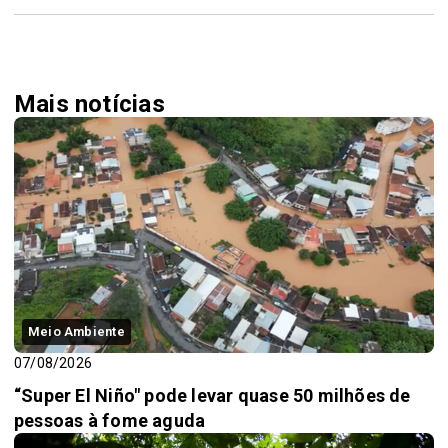
Mais notícias
Meio Ambiente
07/08/2026
“Super El Niño" pode levar quase 50 milhões de
pessoas à fome aguda