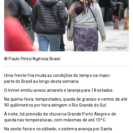
© Paulo Pinto/Agência Brasil
Uma frente fria muda as condições do tempo na maior
parte do Brasil ao longo desta semana.
O Inmet emitiu avisos amarelo e laranja para 18 estados.
Na quinta-feira, tempestades, queda de granizo e ventos de até
90 quilômetros por hora atingem o Rio Grande do Sul.
À noite, há previsão de chuva na Grande Porto Alegre e de
queda nas temperaturas, com máximas de até 15ºC.
Na sexta-feira e no sábado, o sistema avança por Santa