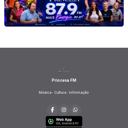
Princesa FM
Música - Cultura - Informação